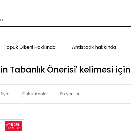
Topuk Dikeni Hakkında
Antistatik hakkında
in Tabanlık Önerisi' kelimesi için
fiyat
Çok satanlar
En yeniler