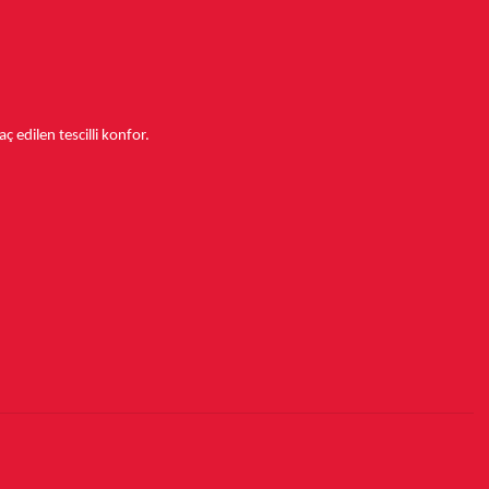
aç edilen tescilli konfor.