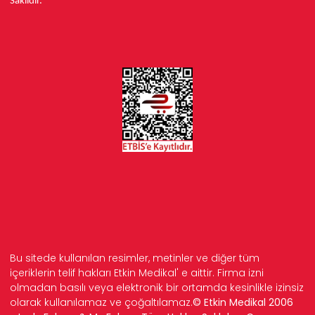
Saklıdır.
Bu sitede kullanılan resimler, metinler ve diğer tüm
içeriklerin telif hakları Etkin Medikal' e aittir. Firma izni
olmadan basılı veya elektronik bir ortamda kesinlikle izinsiz
olarak kullanılamaz ve çoğaltılamaz.
© Etkin Medikal 2006