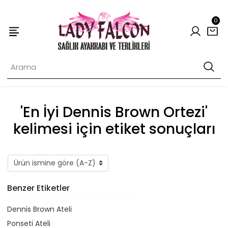
0
'En İyi Dennis Brown Ortezi'
kelimesi için etiket sonuçları
Benzer Etiketler
Dennis Brown Ateli
Ponseti Ateli