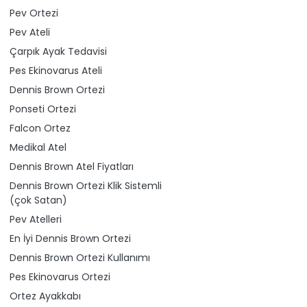
Pev Ortezi
Pev Ateli
Çarpık Ayak Tedavisi
Pes Ekinovarus Ateli
Dennis Brown Ortezi
Ponseti Ortezi
Falcon Ortez
Medikal Atel
Dennis Brown Atel Fiyatları
Dennis Brown Ortezi Klik Sistemli
(çok Satan)
Pev Atelleri
En İyi Dennis Brown Ortezi
Dennis Brown Ortezi Kullanımı
Pes Ekinovarus Ortezi
Ortez Ayakkabı