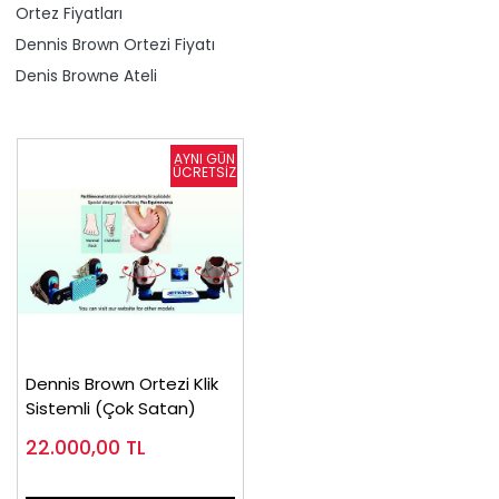
Ortez Fiyatları
Dennis Brown Ortezi Fiyatı
Denis Browne Ateli
Dennis Brown Ortezi Klik
Sistemli (Çok Satan)
22.000,00
TL