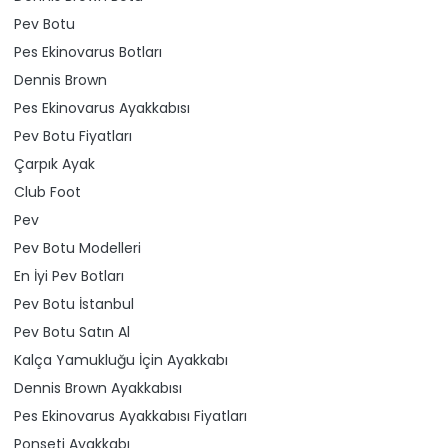
Pev Botu
Pes Ekinovarus Botları
Dennis Brown
Pes Ekinovarus Ayakkabısı
Pev Botu Fiyatları
Çarpık Ayak
Club Foot
Pev
Pev Botu Modelleri
En İyi Pev Botları
Pev Botu İstanbul
Pev Botu Satın Al
Kalça Yamukluğu İçin Ayakkabı
Dennis Brown Ayakkabısı
Pes Ekinovarus Ayakkabısı Fiyatları
Ponseti Ayakkabı