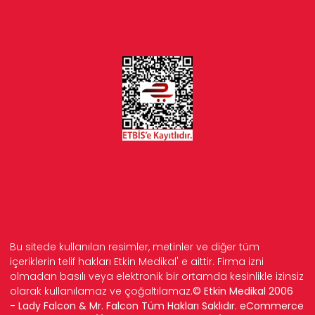
Bu sitede kullanılan resimler, metinler ve diğer tüm
içeriklerin telif hakları Etkin Medikal' e aittir. Firma izni
olmadan basılı veya elektronik bir ortamda kesinlikle izinsiz
olarak kullanılamaz ve çoğaltılamaz.
© Etkin Medikal 2006
- Lady Falcon & Mr. Falcon Tüm Hakları Saklıdır. eCommerce