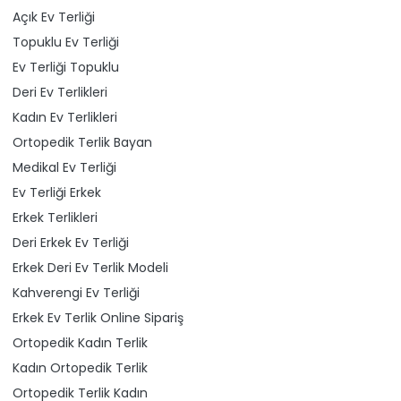
Açık Ev Terliği
Topuklu Ev Terliği
Ev Terliği Topuklu
Deri Ev Terlikleri
Kadın Ev Terlikleri
Ortopedik Terlik Bayan
Medikal Ev Terliği
Ev Terliği Erkek
Erkek Terlikleri
Deri Erkek Ev Terliği
Erkek Deri Ev Terlik Modeli
Kahverengi Ev Terliği
Erkek Ev Terlik Online Sipariş
Ortopedik Kadın Terlik
Kadın Ortopedik Terlik
Ortopedik Terlik Kadın