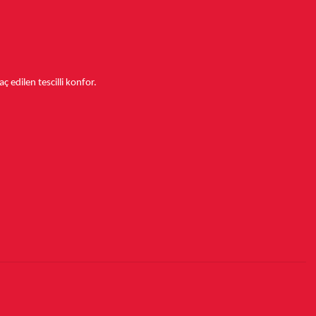
aç edilen tescilli konfor.