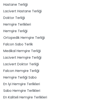
Hastane Terliği
Lacivert Hastane Terliği
Doktor Terliği
Hemşire Terlikleri
Hemşire Terliği
Ortopedik Hemşire Terliği
Falcon Sabo Terlik
Medikal Hemşire Terliği
Lacivert Hemşire Terliği
Lacivert Doktor Terliği
Falcon Hemşire Terliği
Hemşire Terliği Sabo
En İyi Hemşire Terlikleri
Sabo Hemşire Terlikleri
En Kaliteli Hemşire Terlikleri