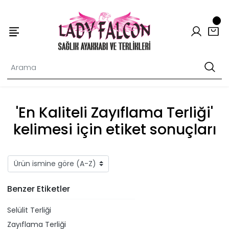
'En Kaliteli Zayıflama Terliği'
kelimesi için etiket sonuçları
Benzer Etiketler
Selülit Terliği
Zayıflama Terliği