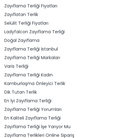
Zayıflama Terliği Fiyatları
Zayıflatan Terlik
Selülit Terliği Fiyatları
Ladyfalcon Zayıflama Terliği
Doğal Zayıflama
Zayıflama Terliği İstanbul
Zayıflama Terliği Markaları
Varis Terliği
Zayıflama Terliği Kadın
Kamburlaşma Önleyici Terlik
Dik Tutan Terlik
En İyi Zayıflama Terliği
Zayıflama Terliği Yorumları
En Kaliteli Zayıflama Terliği
Zayıflama Terliği İşe Yarıyor Mu
Zayıflama Terlikleri Online Sipariş