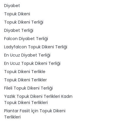
Diyabet
Topuk Dikeni
Topuk Dikeni Terliği
Diyabet Terliği
Falcon Diyabet Terliği
Ladyfalcon Topuk Dikeni Terliği
En Ucuz Diyabet Terliği
En Ucuz Topuk Dikeni Terliği
Topuk Dikeni Terlikle
Topuk Dikeni Terlikler
Fileli Topuk Dikeni Terliği
Yazlık Topuk Dikeni Terlikleri Kadın
Topuk Dikeni Terlikleri
Plantar Fasiit İçin Topuk Dikeni
Terlikleri