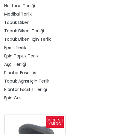
Hastane Terliği
Medikal Terlik
Topuk Dikeni
Topuk Dikeni Terliği
Topuk Dikeni İçin Terlik
Epinli Terlik
Epin Topuk Terlik
Aşçı Terliği
Plantar Fasciitis
Topuk Ağrısı İçin Terlik
Plantar Fsciitis Terliği
Epin Cal