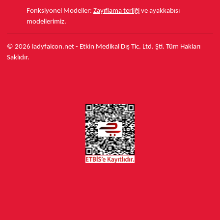
Fonksiyonel Modeller:
Zayıflama terliği
ve ayakkabısı
modellerimiz.
© 2026 ladyfalcon.net - Etkin Medikal Dış Tic. Ltd. Şti. Tüm Hakları
Saklıdır.