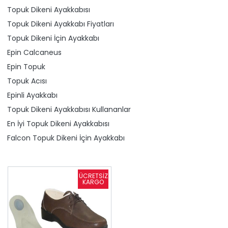
Topuk Dikeni Ayakkabısı
Topuk Dikeni Ayakkabı Fiyatları
Topuk Dikeni İçin Ayakkabı
Epin Calcaneus
Epin Topuk
Topuk Acısı
Epinli Ayakkabı
Topuk Dikeni Ayakkabısı Kullananlar
En İyi Topuk Dikeni Ayakkabısı
Falcon Topuk Dikeni İçin Ayakkabı