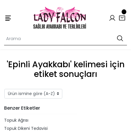
'Epinli Ayakkabı' kelimesi için
etiket sonuçları
Benzer Etiketler
Topuk Ağrısı
Topuk Dikeni Tedavisi