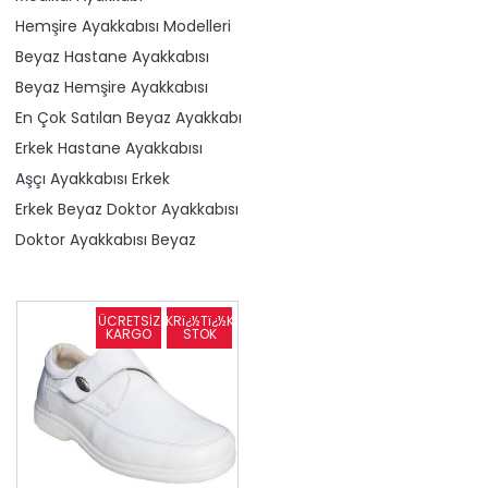
Hemşire Ayakkabısı Modelleri
Beyaz Hastane Ayakkabısı
Beyaz Hemşire Ayakkabısı
En Çok Satılan Beyaz Ayakkabı
Erkek Hastane Ayakkabısı
Aşçı Ayakkabısı Erkek
Erkek Beyaz Doktor Ayakkabısı
Doktor Ayakkabısı Beyaz