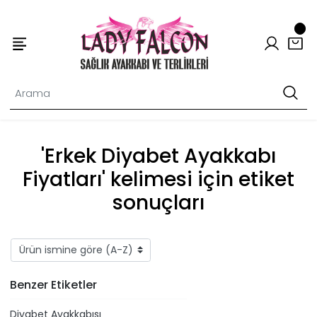
'Erkek Diyabet Ayakkabı
Fiyatları' kelimesi için etiket
sonuçları
Benzer Etiketler
Diyabet Ayakkabısı