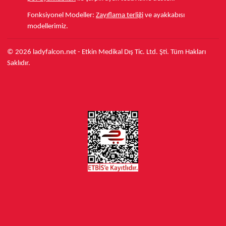
Fonksiyonel Modeller:
Zayıflama terliği
ve ayakkabısı
modellerimiz.
© 2026 ladyfalcon.net - Etkin Medikal Dış Tic. Ltd. Şti. Tüm Hakları
Saklıdır.