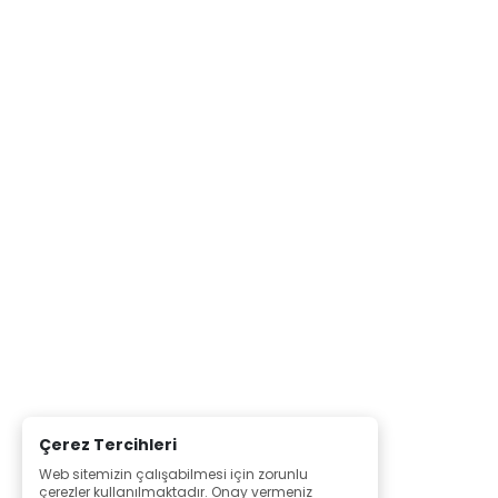
Çerez Tercihleri
Web sitemizin çalışabilmesi için zorunlu
çerezler kullanılmaktadır. Onay vermeniz