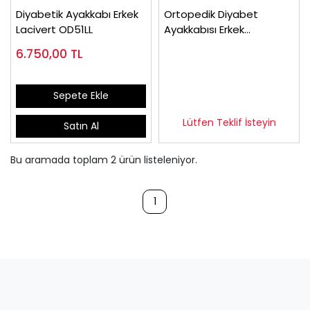
Diyabetik Ayakkabı Erkek
Ortopedik Diyabet
Lacivert OD51LL
Ayakkabısı Erkek
Kahverengi OD51F
6.750,00
TL
Sepete Ekle
Lütfen Teklif İsteyin
Satın Al
Bu aramada toplam
2
ürün listeleniyor.
1