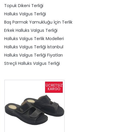
Topuk Dikeni Terliği
Halluks Valgus Terliği
Baş Parmak Yamukluğu İçin Terlik
Erkek Halluks Valgus Terliği
Halluks Valgus Terlik Modelleri
Halluks Valgus Terliği İstanbul
Halluks Valgus Terliği Fiyatları
Streçli Halluks Valgus Terliği