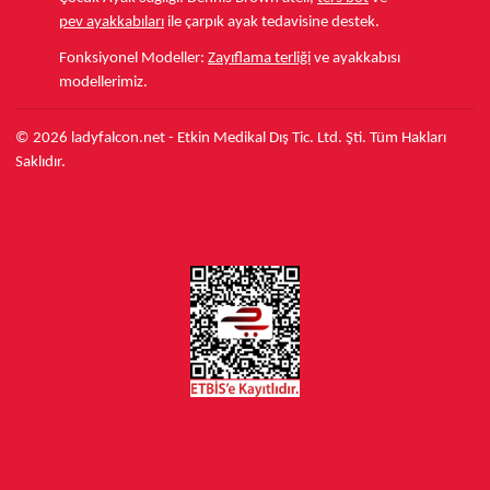
pev ayakkabıları
ile çarpık ayak tedavisine destek.
Fonksiyonel Modeller:
Zayıflama terliği
ve ayakkabısı
modellerimiz.
© 2026 ladyfalcon.net - Etkin Medikal Dış Tic. Ltd. Şti. Tüm Hakları
Saklıdır.