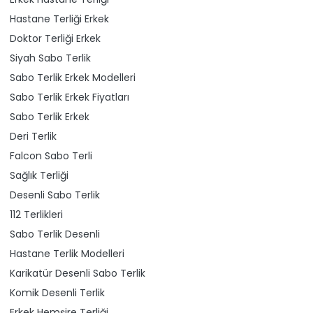
Hastane Terliği Erkek
Doktor Terliği Erkek
Siyah Sabo Terlik
Sabo Terlik Erkek Modelleri
Sabo Terlik Erkek Fiyatları
Sabo Terlik Erkek
Deri Terlik
Falcon Sabo Terli
Sağlık Terliği
Desenli Sabo Terlik
112 Terlikleri
Sabo Terlik Desenli
Hastane Terlik Modelleri
Karikatür Desenli Sabo Terlik
Komik Desenli Terlik
Erkek Hemşire Terliği