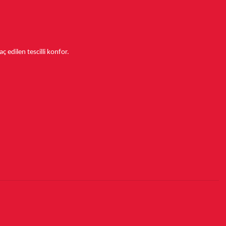
aç edilen tescilli konfor.