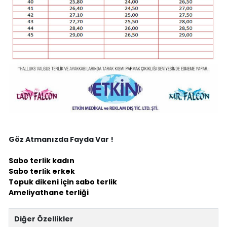
Göz Atmanızda Fayda Var !
Sabo terlik kadın
Sabo terlik erkek
Topuk dikeni için sabo terlik
Ameliyathane terliği
Diğer Özellikler