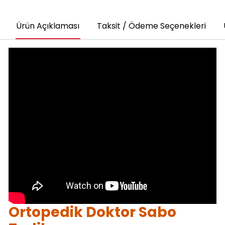
Ürün Açıklaması
Taksit / Ödeme Seçenekleri
Ortopedik Doktor Sabo