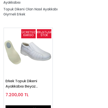
Ayakkabısı
Topuk Dikeni Olan Nasıl Ayakkabı
Giymeli Erkek
Erkek Topuk Dikeni
Ayakkabısı Beyaz
EPTA53B
7.200,00
TL