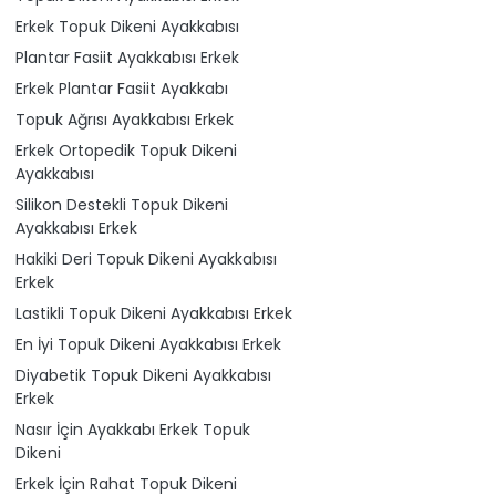
Erkek Topuk Dikeni Ayakkabısı
Plantar Fasiit Ayakkabısı Erkek
Erkek Plantar Fasiit Ayakkabı
Topuk Ağrısı Ayakkabısı Erkek
Erkek Ortopedik Topuk Dikeni
Ayakkabısı
Silikon Destekli Topuk Dikeni
Ayakkabısı Erkek
Hakiki Deri Topuk Dikeni Ayakkabısı
Erkek
Lastikli Topuk Dikeni Ayakkabısı Erkek
En İyi Topuk Dikeni Ayakkabısı Erkek
Diyabetik Topuk Dikeni Ayakkabısı
Erkek
Nasır İçin Ayakkabı Erkek Topuk
Dikeni
Erkek İçin Rahat Topuk Dikeni