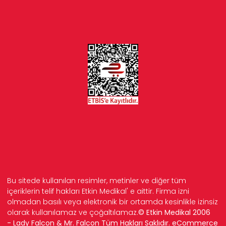
Bu sitede kullanılan resimler, metinler ve diğer tüm
içeriklerin telif hakları Etkin Medikal' e aittir. Firma izni
olmadan basılı veya elektronik bir ortamda kesinlikle izinsiz
olarak kullanılamaz ve çoğaltılamaz.
© Etkin Medikal 2006
- Lady Falcon & Mr. Falcon Tüm Hakları Saklıdır. eCommerce