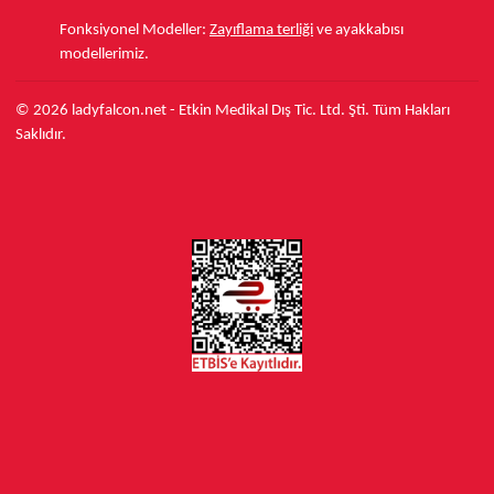
Fonksiyonel Modeller:
Zayıflama terliği
ve ayakkabısı
modellerimiz.
© 2026 ladyfalcon.net - Etkin Medikal Dış Tic. Ltd. Şti. Tüm Hakları
Saklıdır.