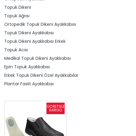
Topuk Dikeni
Topuk Ağrısı
Ortopedik Topuk Dikeni Ayakkabısı
Topuk Dikeni Ayakkabısı
Topuk Dikeni Ayakkabısı Erkek
Topuk Acısı
Medikal Topuk Dikeni Ayakkabısı
Epin Topuk Ayakkabısı
Erkek Topuk Dikeni Özel Ayakkabılar
Plantar Fasiit Ayakkabısı