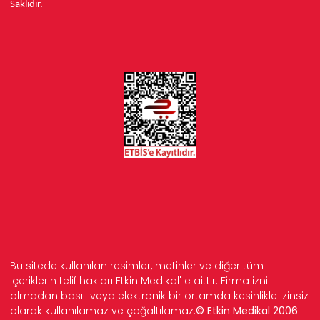
Saklıdır.
Bu sitede kullanılan resimler, metinler ve diğer tüm
içeriklerin telif hakları Etkin Medikal' e aittir. Firma izni
olmadan basılı veya elektronik bir ortamda kesinlikle izinsiz
olarak kullanılamaz ve çoğaltılamaz.
© Etkin Medikal 2006