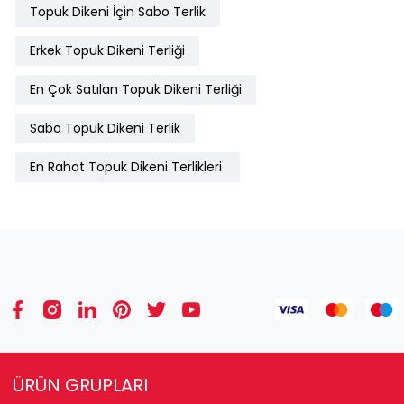
Topuk Dikeni İçin Sabo Terlik
Erkek Topuk Dikeni Terliği
En Çok Satılan Topuk Dikeni Terliği
Sabo Topuk Dikeni Terlik
En Rahat Topuk Dikeni Terlikleri
ÜRÜN GRUPLARI