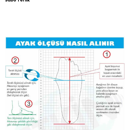
Sabo Terlik