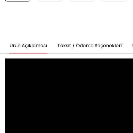
Ürün Açıklaması
Taksit / Ödeme Seçenekleri