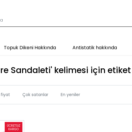
Topuk Dikeni Hakkında
Antistatik hakkında
re Sandaleti' kelimesi için etiket
fiyat
Çok satanlar
En yeniler