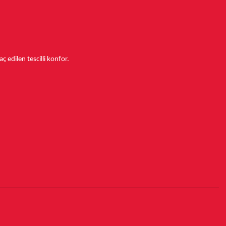
aç edilen tescilli konfor.