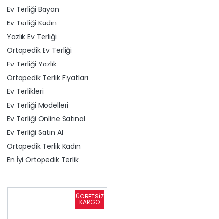
Ev Terliği Bayan
Ev Terliği Kadın
Yazlık Ev Terliği
Ortopedik Ev Terliği
Ev Terliği Yazlık
Ortopedik Terlik Fiyatları
Ev Terlikleri
Ev Terliği Modelleri
Ev Terliği Online Satınal
Ev Terliği Satın Al
Ortopedik Terlik Kadın
En İyi Ortopedik Terlik