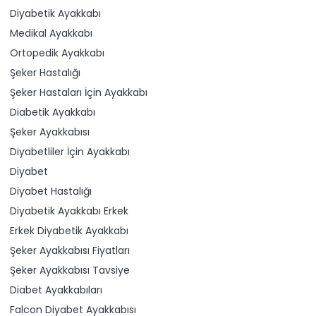
Diyabetik Ayakkabı
Medikal Ayakkabı
Ortopedik Ayakkabı
Şeker Hastalığı
Şeker Hastaları İçin Ayakkabı
Diabetik Ayakkabı
Şeker Ayakkabısı
Diyabetliler İçin Ayakkabı
Diyabet
Diyabet Hastalığı
Diyabetik Ayakkabı Erkek
Erkek Diyabetik Ayakkabı
Şeker Ayakkabısı Fiyatları
Şeker Ayakkabısı Tavsiye
Diabet Ayakkabıları
Falcon Diyabet Ayakkabısı