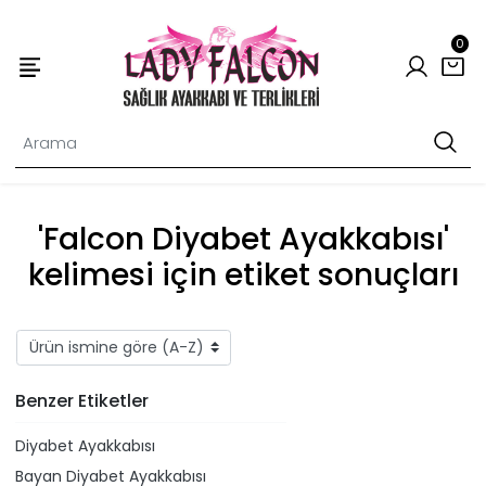
0
'Falcon Diyabet Ayakkabısı'
kelimesi için etiket sonuçları
Benzer Etiketler
Diyabet Ayakkabısı
Bayan Diyabet Ayakkabısı