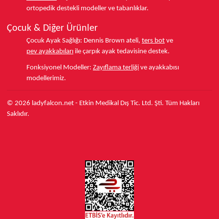
ortopedik destekli modeller ve tabanlıklar.
Çocuk & Diğer Ürünler
Çocuk Ayak Sağlığı:
Dennis Brown ateli,
ters bot
ve
pev ayakkabıları
ile çarpık ayak tedavisine destek.
Fonksiyonel Modeller:
Zayıflama terliği
ve ayakkabısı
modellerimiz.
© 2026 ladyfalcon.net - Etkin Medikal Dış Tic. Ltd. Şti. Tüm Hakları
Saklıdır.