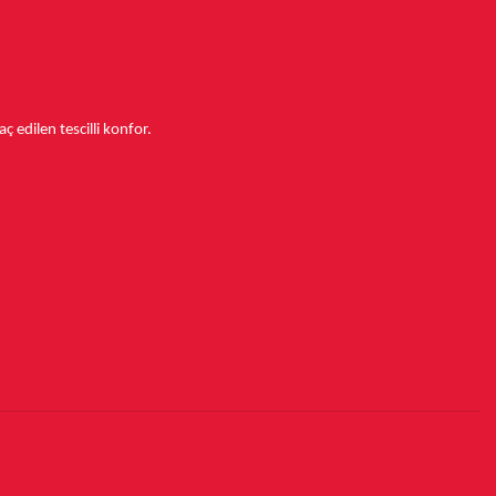
aç edilen tescilli konfor.