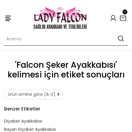
0
'Falcon Şeker Ayakkabısı'
kelimesi için etiket sonuçları
Benzer Etiketler
Diyabet Ayakkabısı
Bayan Diyabet Ayakkabısı