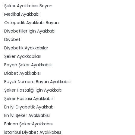
Şeker Ayakkabısı Bayan
Medikal Ayakkabı
Ortopedik Ayakkabı Bayan
Diyabetliler İçin Ayakkabı
Diyabet
Diyabetik Ayakkabılar
Şeker Ayakkabıları
Bayan Şeker Ayakkabısı
Diabet Ayakkabısı
Büyük Numara Bayan Ayakkabısı
Şeker Hastalığı İçin Ayakkabı
Şeker Hastası Ayakkabısı
En İyi Diyabetik Ayakkabı
En İyi Şeker Ayakkabısı
Falcon Şeker Ayakkabısı
İstanbul Diyabet Ayakkabısı