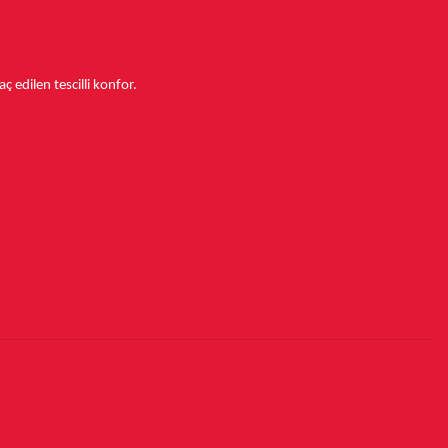
aç edilen tescilli konfor.