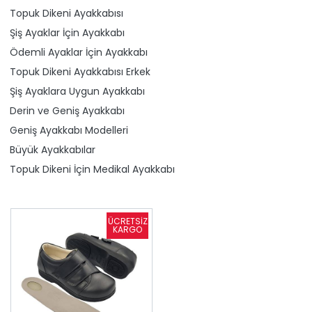
Topuk Dikeni Ayakkabısı
Şiş Ayaklar İçin Ayakkabı
Ödemli Ayaklar İçin Ayakkabı
Topuk Dikeni Ayakkabısı Erkek
Şiş Ayaklara Uygun Ayakkabı
Derin ve Geniş Ayakkabı
Geniş Ayakkabı Modelleri
Büyük Ayakkabılar
Topuk Dikeni İçin Medikal Ayakkabı