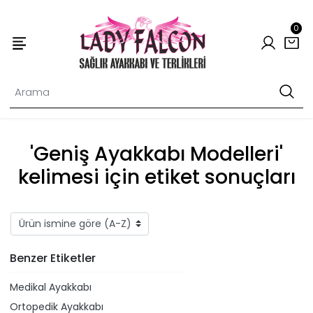
0
'Geniş Ayakkabı Modelleri'
kelimesi için etiket sonuçları
Benzer Etiketler
Medikal Ayakkabı
Ortopedik Ayakkabı