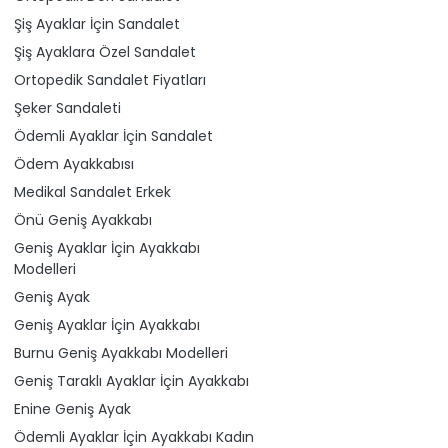
Şiş Ayaklar İçin Sandalet
Şiş Ayaklara Özel Sandalet
Ortopedik Sandalet Fiyatları
Şeker Sandaleti
Ödemli Ayaklar İçin Sandalet
Ödem Ayakkabısı
Medikal Sandalet Erkek
Önü Geniş Ayakkabı
Geniş Ayaklar İçin Ayakkabı
Modelleri
Geniş Ayak
Geniş Ayaklar İçin Ayakkabı
Burnu Geniş Ayakkabı Modelleri
Geniş Taraklı Ayaklar İçin Ayakkabı
Enine Geniş Ayak
Ödemli Ayaklar İçin Ayakkabı Kadın