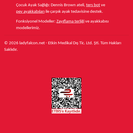
Çocuk Ayak Sağlığı:
Dennis Brown ateli,
ters bot
ve
pev ayakkabıları
ile çarpık ayak tedavisine destek.
Fonksiyonel Modeller:
Zayıflama terliği
ve ayakkabısı
modellerimiz.
© 2026 ladyfalcon.net - Etkin Medikal Dış Tic. Ltd. Şti. Tüm Hakları
Saklıdır.