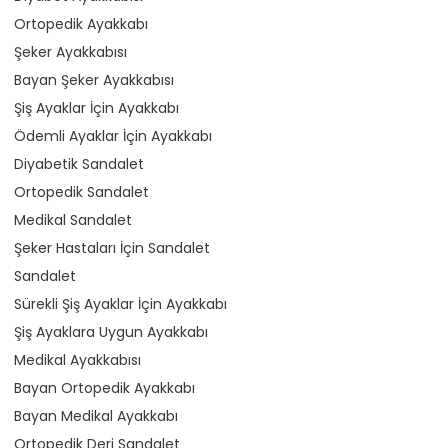
Ortopedik Ayakkabı
Şeker Ayakkabısı
Bayan Şeker Ayakkabısı
Şiş Ayaklar İçin Ayakkabı
Ödemli Ayaklar İçin Ayakkabı
Diyabetik Sandalet
Ortopedik Sandalet
Medikal Sandalet
Şeker Hastaları İçin Sandalet
Sandalet
Sürekli Şiş Ayaklar İçin Ayakkabı
Şiş Ayaklara Uygun Ayakkabı
Medikal Ayakkabısı
Bayan Ortopedik Ayakkabı
Bayan Medikal Ayakkabı
Ortopedik Deri Sandalet