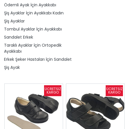
Ödemli Ayak İçin Ayakkabı
Şiş Ayaklar İçin Ayakkabı Kadın
Şiş Ayaklar
Tombul Ayaklar İçin Ayakkabı
Sandalet Erkek
Taraklı Ayaklar İçin Ortopedik
Ayakkabı
Erkek Şeker Hastaları İçin Sandalet
Şiş Ayak