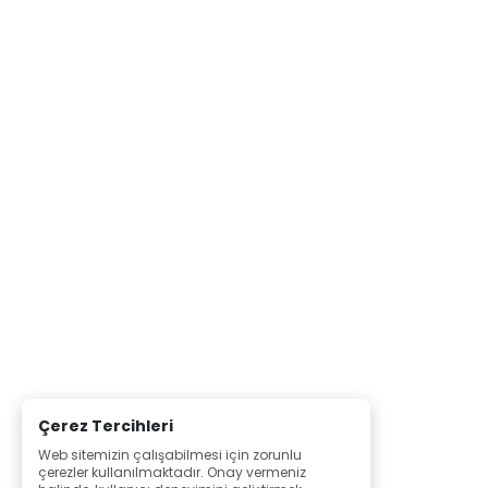
Çerez Tercihleri
Web sitemizin çalışabilmesi için zorunlu
çerezler kullanılmaktadır. Onay vermeniz