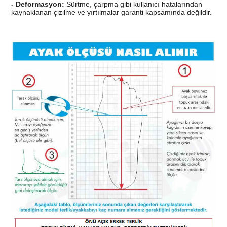
-
Deformasyon:
Sürtme, çarpma gibi kullanıcı hatalarından
kaynaklanan çizilme ve yırtılmalar garanti kapsamında değildir.