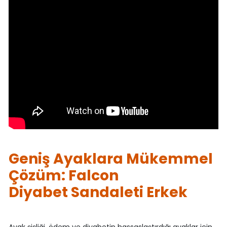
Geniş Ayaklara Mükemmel
Çözüm: Falcon
Diyabet Sandaleti Erkek