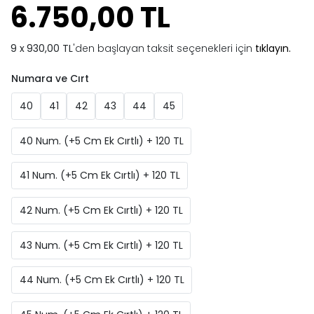
6.750,00 TL
930,00 TL
'den başlayan taksit seçenekleri için
tıklayın.
Numara ve Cırt
40
41
42
43
44
45
40 Num. (+5 Cm Ek Cırtlı) + 120 TL
41 Num. (+5 Cm Ek Cırtlı) + 120 TL
42 Num. (+5 Cm Ek Cırtlı) + 120 TL
43 Num. (+5 Cm Ek Cırtlı) + 120 TL
44 Num. (+5 Cm Ek Cırtlı) + 120 TL