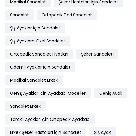
Medikal Sandalet
Şeker Hastaları İçin Sandalet
Sandalet
Ortopedik Deri Sandalet
Şiş Ayaklar İçin Sandalet
Şiş Ayaklara Özel Sandalet
Ortopedik Sandalet Fiyatları
Şeker Sandaleti
Ödemli Ayaklar İçin Sandalet
Medikal Sandalet Erkek
Geniş Ayaklar İçin Ayakkabı Modelleri
Geniş Ayak
Sandalet Erkek
Taraklı Ayaklar İçin Ortopedik Ayakkabı
Erkek Şeker Hastaları İçin Sandalet
Şiş Ayak