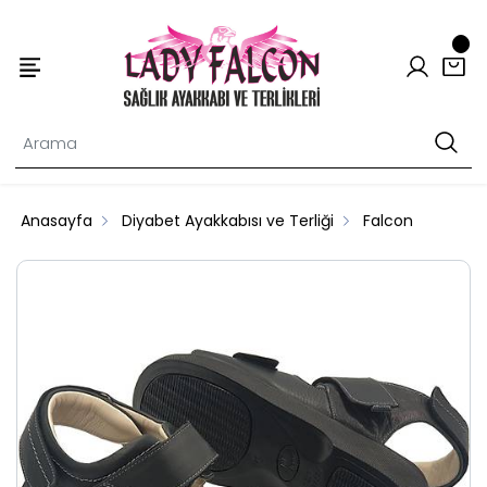
Anasayfa
Diyabet Ayakkabısı ve Terliği
Falcon