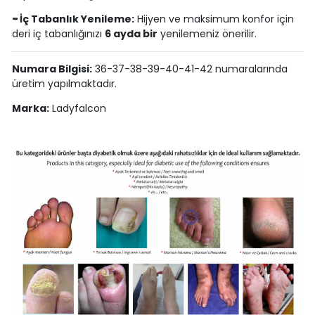
-
İç Tabanlık Yenileme:
Hijyen ve maksimum konfor için
deri iç tabanlığınızı
6 ayda bir
yenilemeniz önerilir.
Numara Bilgisi:
36-37-38-39-40-41-42 numaralarında
üretim yapılmaktadır.
Marka:
Ladyfalcon