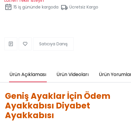
Lütfen Teklif İsteyin
15
iş gününde kargoda
Ücretsiz Kargo
Satıcıya Danış
Ürün Açıklaması
Ürün Videoları
Ürün Yorumlar
Geniş Ayaklar İçin Ödem
Ayakkabısı Diyabet
Ayakkabısı