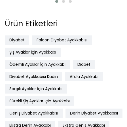
Ürün Etiketleri
Diyabet
Falcon Diyabet Ayakkabısı
Şiş Ayaklar İçin Ayakkabı
Ödemli Ayaklar İçin Ayakkabı
Diabet
Diyabet Ayakkabısı Kadın
Afolu Ayakkabı
Sargılı Ayaklar İçin Ayakkabı
Sürekli Şiş Ayaklar İçin Ayakkabı
Geniş Diyabet Ayakkabısı
Derin Diyabet Ayakkabısı
Ekstra Derin Ayakkabı
Ekstra Geniş Ayakkabı