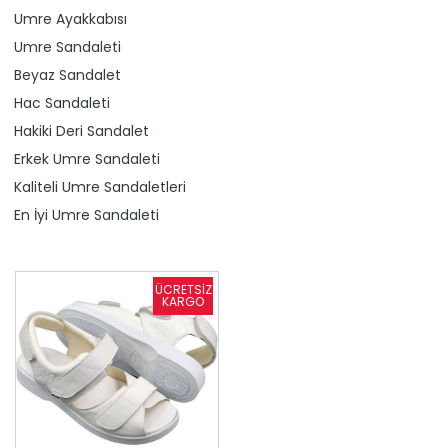
Umre Ayakkabısı
Umre Sandaleti
Beyaz Sandalet
Hac Sandaleti
Hakiki Deri Sandalet
Erkek Umre Sandaleti
Kaliteli Umre Sandaletleri
En İyi Umre Sandaleti