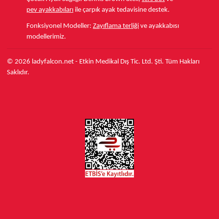
pev ayakkabıları
ile çarpık ayak tedavisine destek.
Fonksiyonel Modeller:
Zayıflama terliği
ve ayakkabısı
modellerimiz.
© 2026 ladyfalcon.net - Etkin Medikal Dış Tic. Ltd. Şti. Tüm Hakları
Saklıdır.