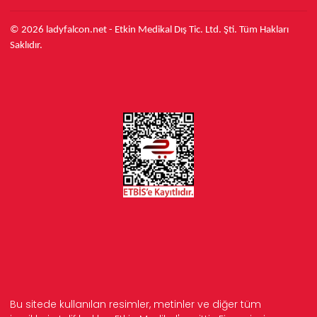
© 2026 ladyfalcon.net - Etkin Medikal Dış Tic. Ltd. Şti. Tüm Hakları
Saklıdır.
Bu sitede kullanılan resimler, metinler ve diğer tüm