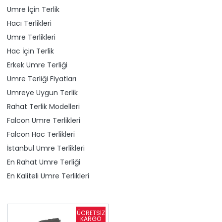
Umre İçin Terlik
Hacı Terlikleri
Umre Terlikleri
Hac İçin Terlik
Erkek Umre Terliği
Umre Terliği Fiyatları
Umreye Uygun Terlik
Rahat Terlik Modelleri
Falcon Umre Terlikleri
Falcon Hac Terlikleri
İstanbul Umre Terlikleri
En Rahat Umre Terliği
En Kaliteli Umre Terlikleri