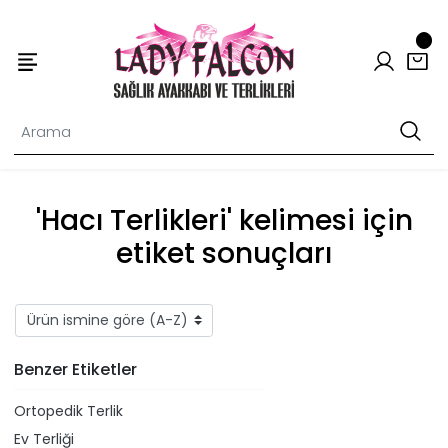
'Hacı Terlikleri' kelimesi için
etiket sonuçları
Benzer Etiketler
Ortopedik Terlik
Ev Terliği