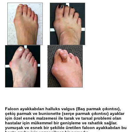
Falcon ayakkabıları halluks valgus (Baş parmak çıkıntısı),
çekiç parmak ve bunionette (serçe parmak çıkıntısı) ayaklar
için özel esnek malzemesi ile tarak ve tarsal problemi olan
hastalar için mükemmel bir genişleme ve rahatlık sağlar.
yumuşak ve esnek bir şekilde üretilen falcon ayakkabıları bu