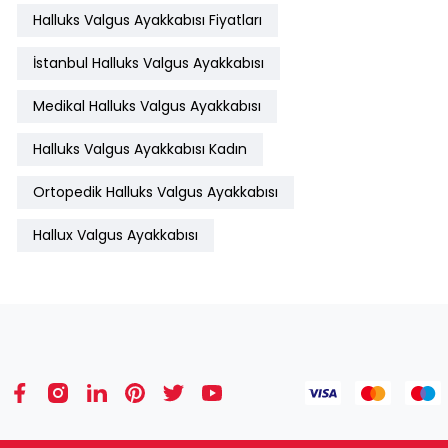
Halluks Valgus Ayakkabısı Fiyatları
İstanbul Halluks Valgus Ayakkabısı
Medikal Halluks Valgus Ayakkabısı
Halluks Valgus Ayakkabısı Kadın
Ortopedik Halluks Valgus Ayakkabısı
Hallux Valgus Ayakkabısı