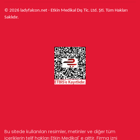
© 2026 ladyfalcon.net - Etkin Medikal Dış Tic. Ltd. Şti. Tüm Hakları
Saklıdır.
Bu sitede kullanılan resimler, metinler ve diğer tüm
içeriklerin telif hakları Etkin Medikal' e aittir. Firma izni