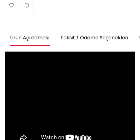
Ürün Açıklaması
Taksit / Ödeme Seçenekleri