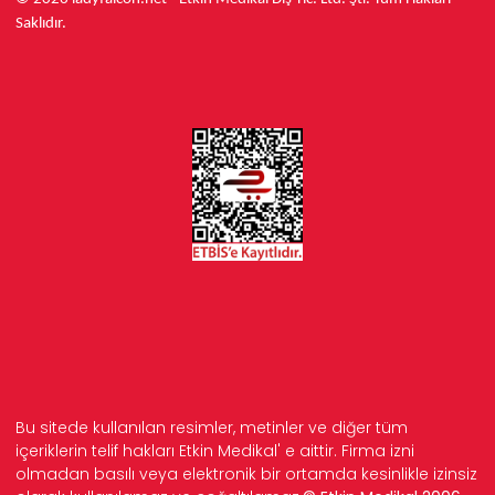
Saklıdır.
Bu sitede kullanılan resimler, metinler ve diğer tüm
içeriklerin telif hakları Etkin Medikal' e aittir. Firma izni
olmadan basılı veya elektronik bir ortamda kesinlikle izinsiz