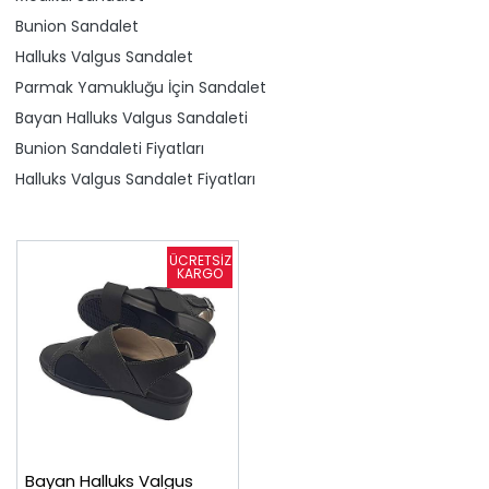
Bunion Sandalet
Halluks Valgus Sandalet
Parmak Yamukluğu İçin Sandalet
Bayan Halluks Valgus Sandaleti
Bunion Sandaleti Fiyatları
Halluks Valgus Sandalet Fiyatları
Bayan Halluks Valgus