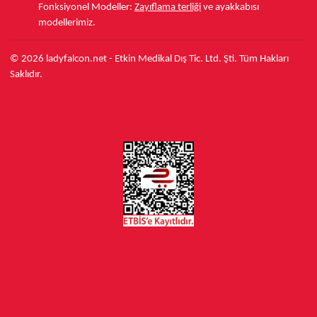
Fonksiyonel Modeller:
Zayıflama terliği
ve ayakkabısı
modellerimiz.
© 2026 ladyfalcon.net - Etkin Medikal Dış Tic. Ltd. Şti. Tüm Hakları
Saklıdır.