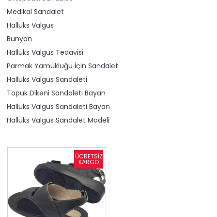
Medikal Sandalet
Halluks Valgus
Bunyon
Halluks Valgus Tedavisi
Parmak Yamukluğu İçin Sandalet
Halluks Valgus Sandaleti
Topuk Dikeni Sandaleti Bayan
Halluks Valgus Sandaleti Bayan
Halluks Valgus Sandalet Modeli