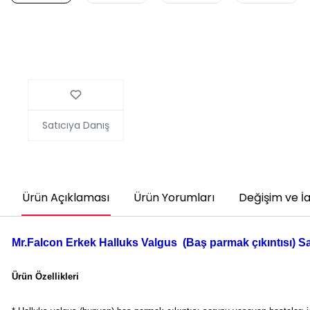
Satıcıya Danış
Ürün Açıklaması
Ürün Yorumları
Değişim ve İ
Mr.Falcon Erkek Halluks Valgus (Baş parmak çıkıntısı) Sa
Ürün Özellikleri