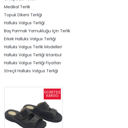
Medikal Terlik
Topuk Dikeni Terliği
Halluks Valgus Terliği
Baş Parmak Yamukluğu İçin Terlik
Erkek Halluks Valgus Terliği
Halluks Valgus Terlik Modelleri
Halluks Valgus Terliği İstanbul
Halluks Valgus Terliği Fiyatları
Streçli Halluks Valgus Terliği