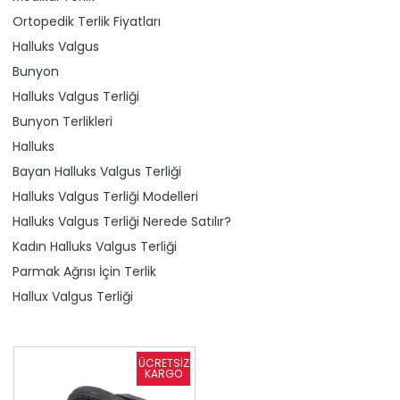
Ortopedik Terlik Fiyatları
Halluks Valgus
Bunyon
Halluks Valgus Terliği
Bunyon Terlikleri
Halluks
Bayan Halluks Valgus Terliği
Halluks Valgus Terliği Modelleri
Halluks Valgus Terliği Nerede Satılır?
Kadın Halluks Valgus Terliği
Parmak Ağrısı İçin Terlik
Hallux Valgus Terliği