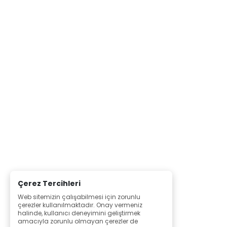
Çerez Tercihleri
Web sitemizin çalışabilmesi için zorunlu
çerezler kullanılmaktadır. Onay vermeniz
halinde, kullanıcı deneyimini geliştirmek
amacıyla zorunlu olmayan çerezler de