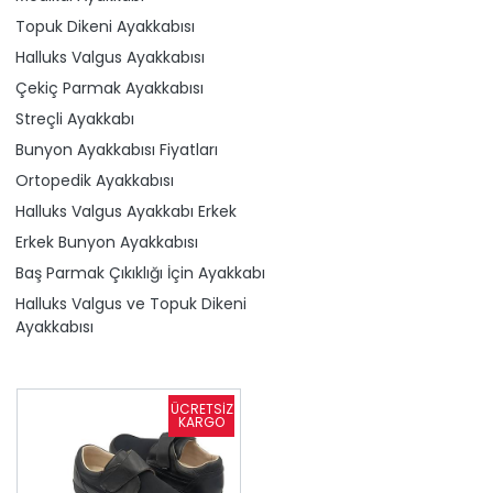
Topuk Dikeni Ayakkabısı
Halluks Valgus Ayakkabısı
Çekiç Parmak Ayakkabısı
Streçli Ayakkabı
Bunyon Ayakkabısı Fiyatları
Ortopedik Ayakkabısı
Halluks Valgus Ayakkabı Erkek
Erkek Bunyon Ayakkabısı
Baş Parmak Çıkıklığı İçin Ayakkabı
Halluks Valgus ve Topuk Dikeni
Ayakkabısı