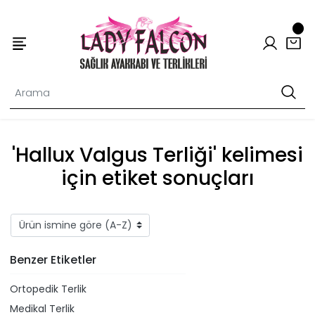
'Hallux Valgus Terliği' kelimesi
için etiket sonuçları
Benzer Etiketler
Ortopedik Terlik
Medikal Terlik