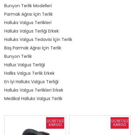
Bunyon Terlik Modelleri
Parmak Ağrısı İçin Terlik
Halluks Valgus Terlikleri
Halluks Valgus Terliği Erkek
Halluks Valgus Tedavisi İçin Terlik
Baş Parmak Ağrısı İçin Terlik
Bunyon Terlik
Hallux Valgus Terliği
Hallks Valgus Terlik Erkek
En İyi Halluks Valgus Terliği
Halluks Valgus Terlikleri Erkek
Medikal Halluks Valgus Terlik