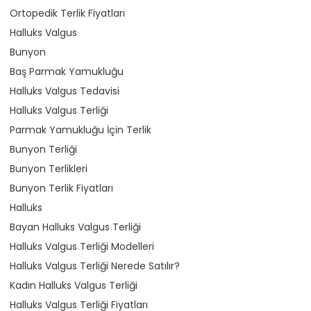
Ortopedik Terlik Fiyatları
Halluks Valgus
Bunyon
Baş Parmak Yamukluğu
Halluks Valgus Tedavisi
Halluks Valgus Terliği
Parmak Yamukluğu İçin Terlik
Bunyon Terliği
Bunyon Terlikleri
Bunyon Terlik Fiyatları
Halluks
Bayan Halluks Valgus Terliği
Halluks Valgus Terliği Modelleri
Halluks Valgus Terliği Nerede Satılır?
Kadın Halluks Valgus Terliği
Halluks Valgus Terliği Fiyatları