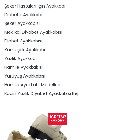
Şeker Hastaları İçin Ayakkabı
Diabetik Ayakkabı
Şeker Ayakkabısı
Medikal Diyabet Ayakkabısı
Diabet Ayakkabısı
Yumuşak Ayakkabı
Yazlık Ayakkabı
Hamile Ayakkabısı
Yürüyüş Ayakkabısı
Hamile Ayakkabı Modelleri
Kadın Yazlık Diyabet Ayakkabısı Bej