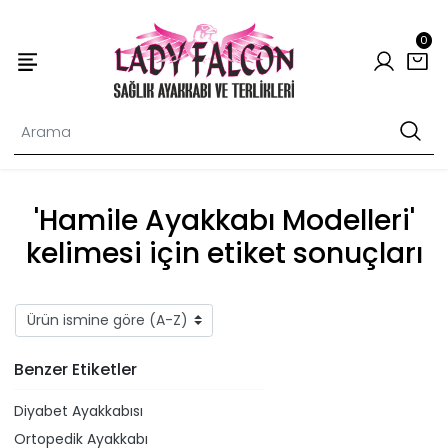
0
'Hamile Ayakkabı Modelleri'
kelimesi için etiket sonuçları
Benzer Etiketler
Diyabet Ayakkabısı
Ortopedik Ayakkabı