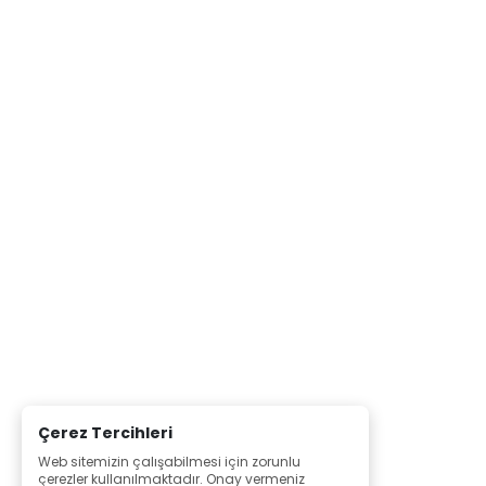
Çerez Tercihleri
Web sitemizin çalışabilmesi için zorunlu
çerezler kullanılmaktadır. Onay vermeniz