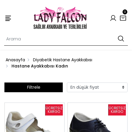
0
Anasayfa
Diyabetik Hastane Ayakkabısı
Hastane Ayakkabısı Kadın
Filtrele