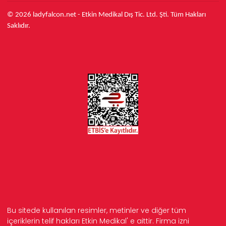
© 2026 ladyfalcon.net - Etkin Medikal Dış Tic. Ltd. Şti. Tüm Hakları
Saklıdır.
Bu sitede kullanılan resimler, metinler ve diğer tüm
içeriklerin telif hakları Etkin Medikal' e aittir. Firma izni