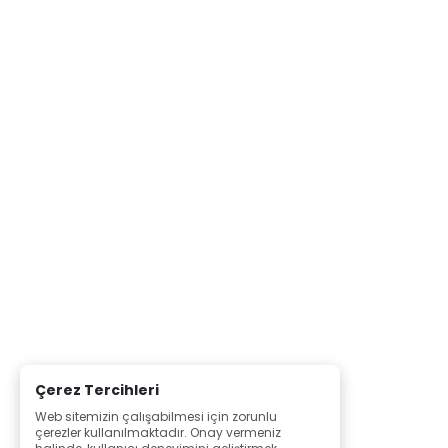
Çerez Tercihleri
Web sitemizin çalışabilmesi için zorunlu
çerezler kullanılmaktadır. Onay vermeniz