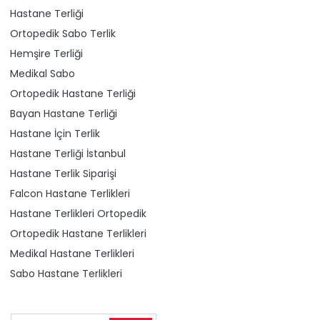
Hastane Terliği
Ortopedik Sabo Terlik
Hemşire Terliği
Medikal Sabo
Ortopedik Hastane Terliği
Bayan Hastane Terliği
Hastane İçin Terlik
Hastane Terliği İstanbul
Hastane Terlik Siparişi
Falcon Hastane Terlikleri
Hastane Terlikleri Ortopedik
Ortopedik Hastane Terlikleri
Medikal Hastane Terlikleri
Sabo Hastane Terlikleri