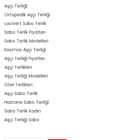
Aşçı Terliği
Ortopedik Aşçı Terliği
Lacivert Sabo Terlik
Sabo Terlik Fiyatları
Sabo Terlik Modelleri
Kaymaz Aşçı Terliği
Aşçı Terliği Fiyatları
Aşçı Terlikleri
Aşçı Terliği Modelleri
Otel Terlikleri
Aşçı Sabo Terlik
Hastane Sabo Terliği
Sabo Terlik Kadın
Aşçı Terliği Sabo