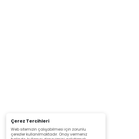
Çerez Tercihleri
Web sitemizin çalışabilmesi için zorunlu
çerezler kullanılmaktadır. Onay vermeniz