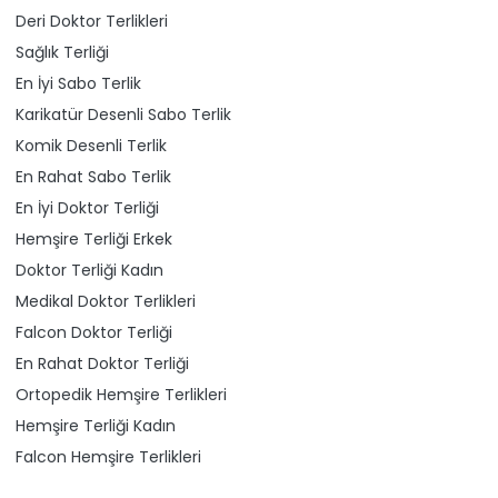
Deri Doktor Terlikleri
Sağlık Terliği
En İyi Sabo Terlik
Karikatür Desenli Sabo Terlik
Komik Desenli Terlik
En Rahat Sabo Terlik
En İyi Doktor Terliği
Hemşire Terliği Erkek
Doktor Terliği Kadın
Medikal Doktor Terlikleri
Falcon Doktor Terliği
En Rahat Doktor Terliği
Ortopedik Hemşire Terlikleri
Hemşire Terliği Kadın
Falcon Hemşire Terlikleri