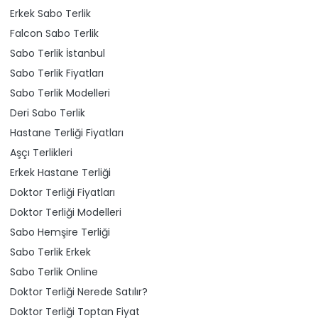
Erkek Sabo Terlik
Falcon Sabo Terlik
Sabo Terlik İstanbul
Sabo Terlik Fiyatları
Sabo Terlik Modelleri
Deri Sabo Terlik
Hastane Terliği Fiyatları
Aşçı Terlikleri
Erkek Hastane Terliği
Doktor Terliği Fiyatları
Doktor Terliği Modelleri
Sabo Hemşire Terliği
Sabo Terlik Erkek
Sabo Terlik Online
Doktor Terliği Nerede Satılır?
Doktor Terliği Toptan Fiyat