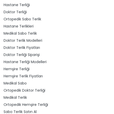
Hastane Terliği
Doktor Terliği
Ortopedik Sabo Terlik
Hastane Terlikleri
Medikal Sabo Terlik
Doktor Terlik Modelleri
Doktor Terlik Fiyatları
Doktor Terliği Siparişi
Hastane Terliği Modelleri
Hemşire Terliği
Hemşire Terlik Fiyatları
Medikal Sabo
Ortopedik Doktor Terliği
Medikal Terlik
Ortopedik Hemşire Terliği
Sabo Terlik Satın Al