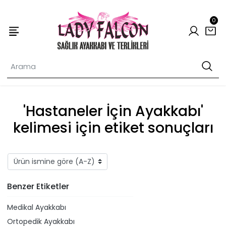
0
'Hastaneler İçin Ayakkabı'
kelimesi için etiket sonuçları
Benzer Etiketler
Medikal Ayakkabı
Ortopedik Ayakkabı