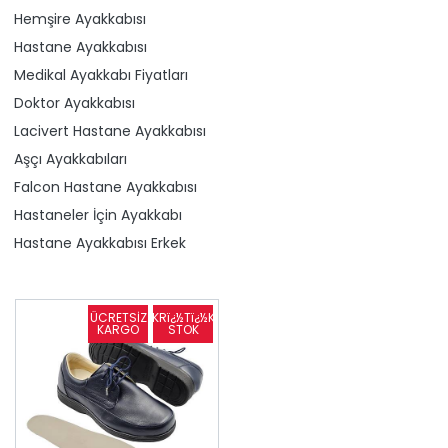
Hemşire Ayakkabısı
Hastane Ayakkabısı
Medikal Ayakkabı Fiyatları
Doktor Ayakkabısı
Lacivert Hastane Ayakkabısı
Aşçı Ayakkabıları
Falcon Hastane Ayakkabısı
Hastaneler İçin Ayakkabı
Hastane Ayakkabısı Erkek