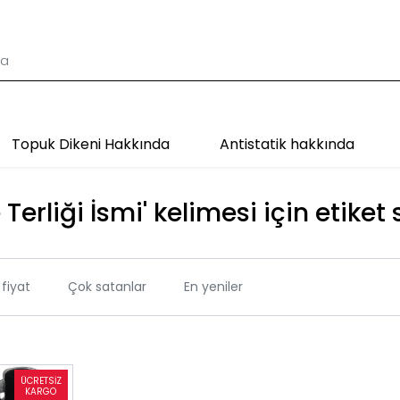
Topuk Dikeni Hakkında
Antistatik hakkında
Terliği İsmi' kelimesi için etiket
fiyat
Çok satanlar
En yeniler