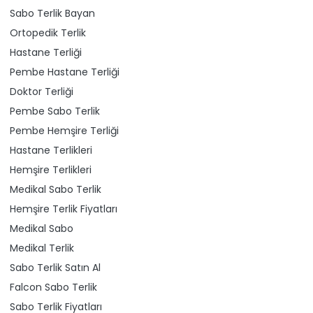
Sabo Terlik Bayan
Ortopedik Terlik
Hastane Terliği
Pembe Hastane Terliği
Doktor Terliği
Pembe Sabo Terlik
Pembe Hemşire Terliği
Hastane Terlikleri
Hemşire Terlikleri
Medikal Sabo Terlik
Hemşire Terlik Fiyatları
Medikal Sabo
Medikal Terlik
Sabo Terlik Satın Al
Falcon Sabo Terlik
Sabo Terlik Fiyatları