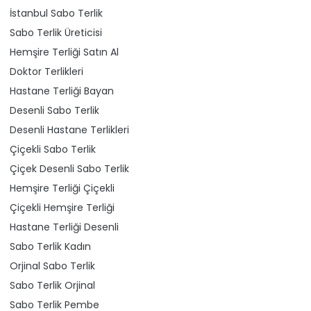
İstanbul Sabo Terlik
Sabo Terlik Üreticisi
Hemşire Terliği Satın Al
Doktor Terlikleri
Hastane Terliği Bayan
Desenli Sabo Terlik
Desenli Hastane Terlikleri
Çiçekli Sabo Terlik
Çiçek Desenli Sabo Terlik
Hemşire Terliği Çiçekli
Çiçekli Hemşire Terliği
Hastane Terliği Desenli
Sabo Terlik Kadın
Orjinal Sabo Terlik
Sabo Terlik Orjinal
Sabo Terlik Pembe