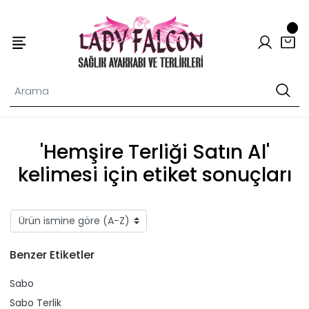
'Hemşire Terliği Satın Al'
kelimesi için etiket sonuçları
Benzer Etiketler
Sabo
Sabo Terlik