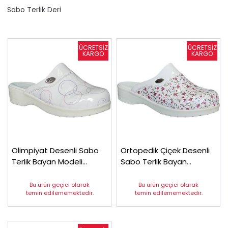
Sabo Terlik Deri
Olimpiyat Desenli Sabo
Ortopedik Çiçek Desenli
Terlik Bayan Modeli
Sabo Terlik Bayan
Sweet7
Sweet12
Bu ürün geçici olarak
Bu ürün geçici olarak
temin edilememektedir.
temin edilememektedir.