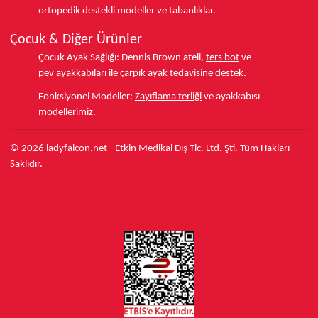
ortopedik destekli modeller ve tabanlıklar.
Çocuk & Diğer Ürünler
Çocuk Ayak Sağlığı:
Dennis Brown ateli,
ters bot
ve
pev ayakkabıları
ile çarpık ayak tedavisine destek.
Fonksiyonel Modeller:
Zayıflama terliği
ve ayakkabısı
modellerimiz.
© 2026 ladyfalcon.net - Etkin Medikal Dış Tic. Ltd. Şti. Tüm Hakları
Saklıdır.