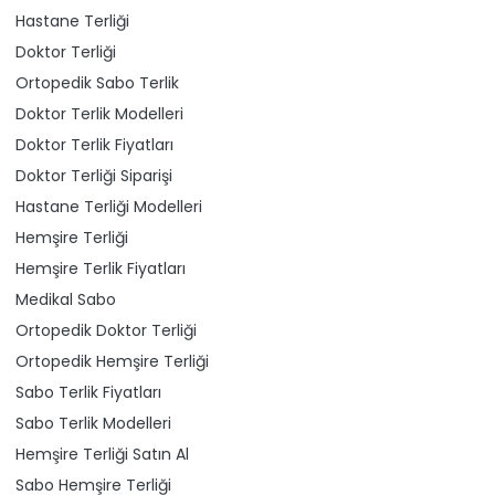
Hastane Terliği
Doktor Terliği
Ortopedik Sabo Terlik
Doktor Terlik Modelleri
Doktor Terlik Fiyatları
Doktor Terliği Siparişi
Hastane Terliği Modelleri
Hemşire Terliği
Hemşire Terlik Fiyatları
Medikal Sabo
Ortopedik Doktor Terliği
Ortopedik Hemşire Terliği
Sabo Terlik Fiyatları
Sabo Terlik Modelleri
Hemşire Terliği Satın Al
Sabo Hemşire Terliği