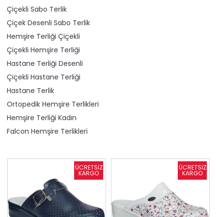
Çiçekli Sabo Terlik
Çiçek Desenli Sabo Terlik
Hemşire Terliği Çiçekli
Çiçekli Hemşire Terliği
Hastane Terliği Desenli
Çiçekli Hastane Terliği
Hastane Terlik
Ortopedik Hemşire Terlikleri
Hemşire Terliği Kadın
Falcon Hemşire Terlikleri