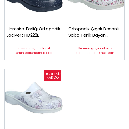
Hemşire Terliği Ortopedik
Ortopedik Çiçek Desenli
Lacivert HD222L
Sabo Terlik Bayan
Sweet12
Bu ürün geçici olarak
Bu ürün geçici olarak
temin edilememektedir.
temin edilememektedir.