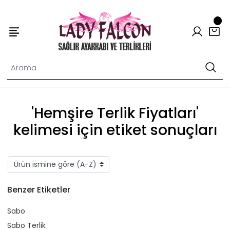
'Hemşire Terlik Fiyatları'
kelimesi için etiket sonuçları
Benzer Etiketler
Sabo
Sabo Terlik