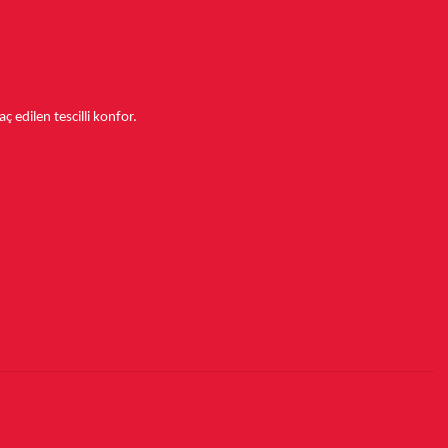
aç edilen tescilli konfor.